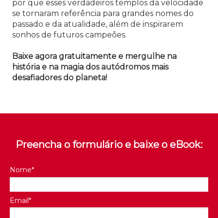
por que esses verdadeiros templos da velocidade
se tornaram referência para grandes nomes do
passado e da atualidade, além de inspirarem
sonhos de futuros campeões.
Baixe agora gratuitamente e mergulhe na
história e na magia dos autódromos mais
desafiadores do planeta!
Preencha o formulário e baixe o eBook:
Nome*
Email*