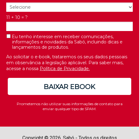
11 + 10 = ?
Eu tenho interesse em receber comunicações,
informações e novidades da Sabó, incluindo dicas e
lançamentos de produtos.
Ao solicitar o e-book, trataremos os seus dados pessoais
em observância a legislação aplicável. Para saber mais,
acesse a nossa
Política de Privacidade.
BAIXAR EBOOK
Prometemos não utilizar suas informações de contato para
enviar qualquer tipo de SPAM.
Copyright © 2026. Sabó - Todos os direitos