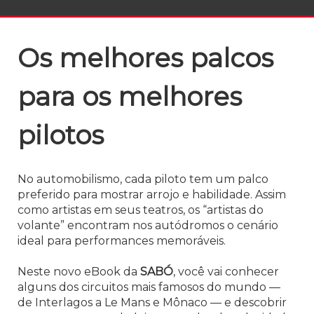
Os melhores palcos
para os melhores
pilotos
No automobilismo, cada piloto tem um palco
preferido para mostrar arrojo e habilidade. Assim
como artistas em seus teatros, os “artistas do
volante” encontram nos autódromos o cenário
ideal para performances memoráveis.
Neste novo eBook da
SABÓ
, você vai conhecer
alguns dos circuitos mais famosos do mundo —
de Interlagos a Le Mans e Mônaco — e descobrir