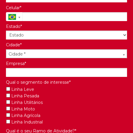
Celular*
Estado*
Cidade*
Cidade*
Cidade *
Empresa*
Qual o segmento de interesse*
Linha Leve
Linha Pesada
Linha Utilitários
Linha Moto
Linha Agrícola
Linha Industrial
Qual é o seu Ramo de Atividade?*